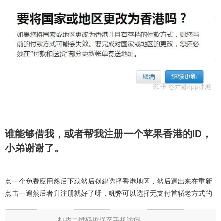
谁能够借我，或者帮我注册一个苹果香港的ID，
小弟谢谢了。
点一个免费应用然后下载然后创建选择香港地区，然后退出来在重新
点击一遍然后者升注册就好了呀，帆弊可以选择无支付首轿老方式的
扫描二维码推送至手机访问。