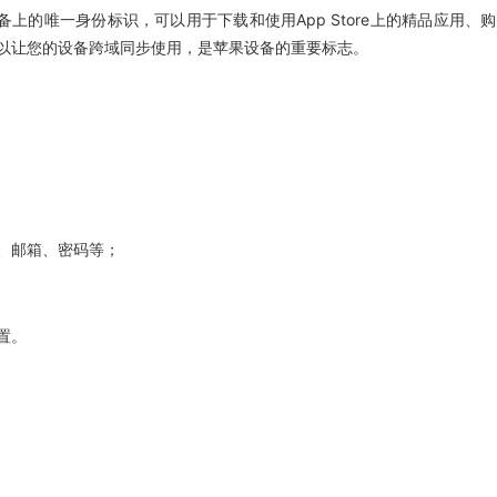
备上的唯一身份标识，可以用于下载和使用App Store上的精品应用、购
以让您的设备跨域同步使用，是苹果设备的重要标志。
、邮箱、密码等；
置。