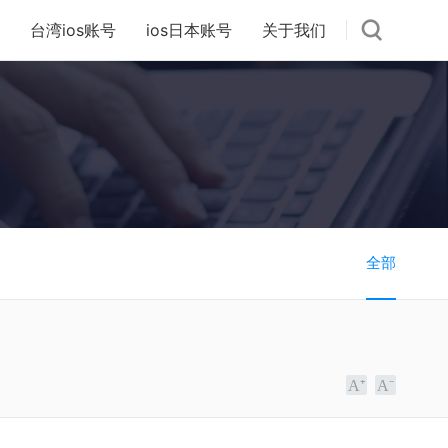
台湾ios账号
ios日本账号
关于我们
全部