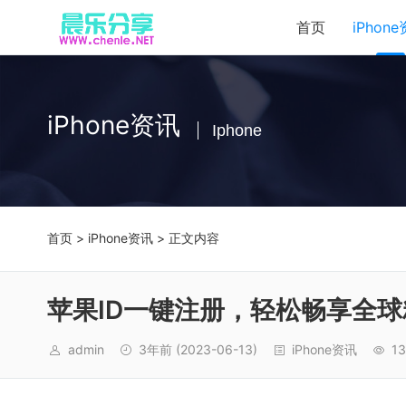
首页
iPhon
iPhone资讯
Iphone
首页
>
iPhone资讯
> 正文内容
苹果ID一键注册，轻松畅享全
admin
3年前
(2023-06-13)
iPhone资讯
13