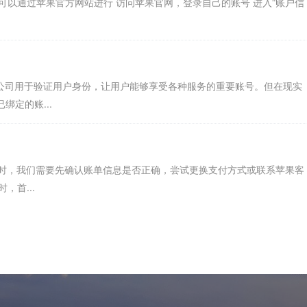
务可以通过苹果官方网站进行 访问苹果官网，登录自己的账号 进入“账户信
苹果公司用于验证用户身份，让用户能够享受各种服务的重要账号。但在现实
定的账...
题时，我们需要先确认账单信息是否正确，尝试更换支付方式或联系苹果客
，首...