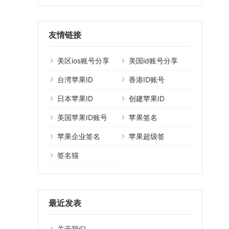
友情链接
美区ios账号分享
美国id账号分享
台湾苹果ID
香港ID账号
日本苹果ID
创建苹果ID
美国苹果ID账号
苹果签名
苹果企业签名
苹果超级签
签名猫
最近发表
关于我们