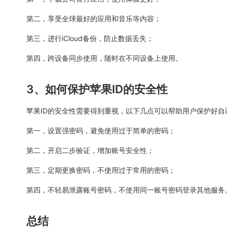
第二，享受全球最好的应用和音乐等内容；
第三，进行iCloud备份，防止数据丢失；
第四，跨设备同步使用，随时在不同设备上使用。
3、如何保护苹果ID的安全性
苹果ID的安全性需要得到重视，以下几点可以帮助用户保护好自
第一，设置强密码，避免使用过于简单的密码；
第二，开启二步验证，增加账号安全性；
第三，定期更换密码，不使用过于常用的密码；
第四，不轻易泄露账号密码，不使用同一账号密码登录其他服务
总结