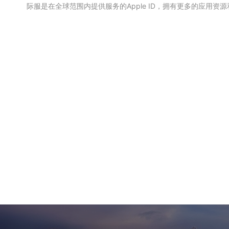
际服是在全球范围内提供服务的Apple ID，拥有更多的应用资源和.