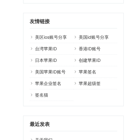
友情链接
美区ios账号分享
美国id账号分享
台湾苹果ID
香港ID账号
日本苹果ID
创建苹果ID
美国苹果ID账号
苹果签名
苹果企业签名
苹果超级签
签名猫
最近发表
关于我们