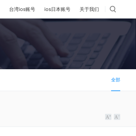
台湾ios账号
ios日本账号
关于我们
全部