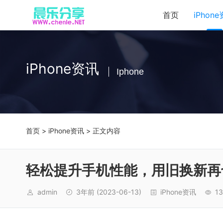
首页
iPhon
iPhone资讯
Iphone
首页
>
iPhone资讯
> 正文内容
轻松提升手机性能，用旧换新再
admin
3年前
(2023-06-13)
iPhone资讯
13