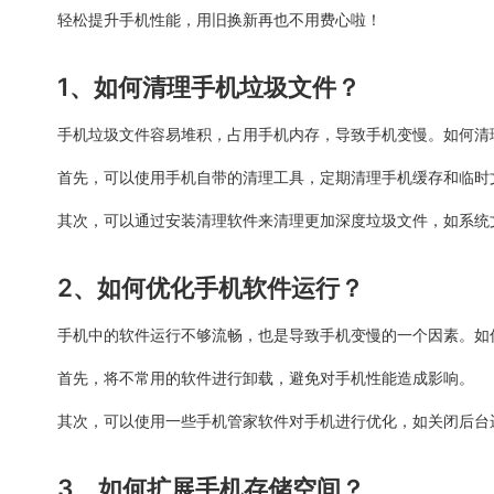
轻松提升手机性能，用旧换新再也不用费心啦！
1、如何清理手机垃圾文件？
手机垃圾文件容易堆积，占用手机内存，导致手机变慢。如何清
首先，可以使用手机自带的清理工具，定期清理手机缓存和临时
其次，可以通过安装清理软件来清理更加深度垃圾文件，如系统
2、如何优化手机软件运行？
手机中的软件运行不够流畅，也是导致手机变慢的一个因素。如
首先，将不常用的软件进行卸载，避免对手机性能造成影响。
其次，可以使用一些手机管家软件对手机进行优化，如关闭后台
3、如何扩展手机存储空间？