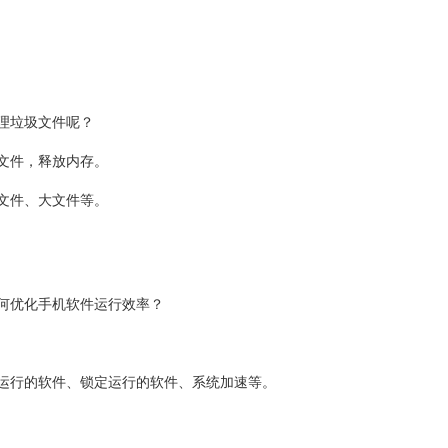
理垃圾文件呢？
文件，释放内存。
文件、大文件等。
何优化手机软件运行效率？
运行的软件、锁定运行的软件、系统加速等。