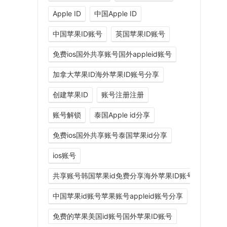
Apple ID
中国Apple ID
中国苹果ID账号
英国苹果ID账号
免费ios国外共享账号国外appleid账号
加拿大苹果ID海外苹果ID账号分享
创建苹果ID
账号注册注册
账号解锁
泰国Apple id分享
免费ios国外共享账号泰国苹果id分享
ios账号
共享账号韩国苹果id免费分享海外苹果ID账号分享
中国苹果id账号苹果账号appleid账号分享
免费的苹果美国id账号国外苹果ID账号