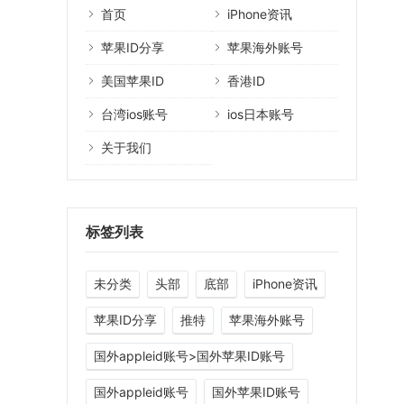
首页
iPhone资讯
苹果ID分享
苹果海外账号
美国苹果ID
香港ID
台湾ios账号
ios日本账号
关于我们
标签列表
未分类
头部
底部
iPhone资讯
苹果ID分享
推特
苹果海外账号
国外appleid账号>国外苹果ID账号
国外appleid账号
国外苹果ID账号