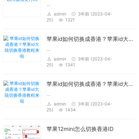
...
admin
3年前
(2023-04-
25)
1321
苹果id如何切换成香港？苹果id大陆切换香港教程来啦
...
admin
3年前
(2023-04-
25)
1341
苹果id如何切换成香港？苹果id大陆切换香港教程来啦
...
admin
3年前
(2023-04-
25)
1434
苹果12mini怎么切换香港ID