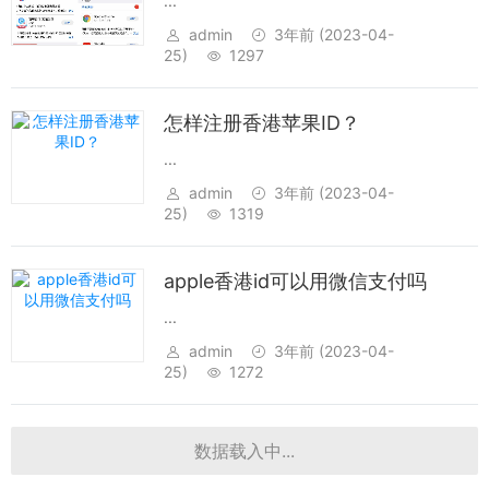
...
admin
3年前
(2023-04-
25)
1297
怎样注册香港苹果ID？
...
admin
3年前
(2023-04-
25)
1319
apple香港id可以用微信支付吗
...
admin
3年前
(2023-04-
25)
1272
数据载入中...