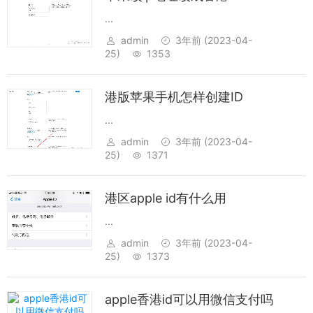
...
admin
3年前
(2023-04-
25)
1353
港版苹果手机怎样创建ID
...
admin
3年前
(2023-04-
25)
1371
港区apple id有什么用
...
admin
3年前
(2023-04-
25)
1373
apple香港id可以用微信支付吗