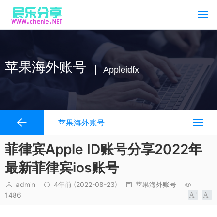
苹果海外账号
Appleidfx
苹果海外账号
菲律宾Apple ID账号分享2022年
最新菲律宾ios账号
admin
4年前
(2022-08-23)
苹果海外账号
1486