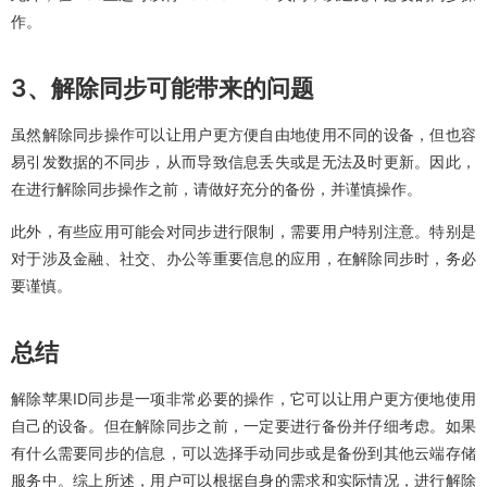
作。
3、解除同步可能带来的问题
虽然解除同步操作可以让用户更方便自由地使用不同的设备，但也容
易引发数据的不同步，从而导致信息丢失或是无法及时更新。因此，
在进行解除同步操作之前，请做好充分的备份，并谨慎操作。
此外，有些应用可能会对同步进行限制，需要用户特别注意。特别是
对于涉及金融、社交、办公等重要信息的应用，在解除同步时，务必
要谨慎。
总结
解除苹果ID同步是一项非常必要的操作，它可以让用户更方便地使用
自己的设备。但在解除同步之前，一定要进行备份并仔细考虑。如果
有什么需要同步的信息，可以选择手动同步或是备份到其他云端存储
服务中。综上所述，用户可以根据自身的需求和实际情况，进行解除