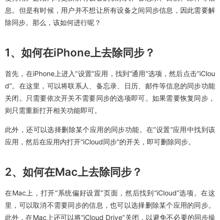
息。但是有时候，用户并不想让所有设备之间同步信息，因此需要解
除同步。那么，该如何进行呢？
1、如何在iPhone上去除同步？
首先，在iPhone上进入“设置”应用，找到“通用”选项，然后点击“iClou
d”。在这里，可以将联系人、备忘录、日历、邮件等信息的同步功能
关闭。只需要依次开关不需要同步的选项即可。如果需要恢复同步，
则只需重新打开相关功能即可。
此外，还可以选择删除某个应用的同步功能。在“设置”应用中找到该
应用，然后在应用内打开“iCloud同步”的开关，即可删除同步。
2、如何在Mac上去除同步？
在Mac上，打开“系统偏好设置”页面，然后找到“iCloud”选项。在这
里，可以取消不需要同步的信息，也可以选择删除某个应用的同步。
此外，在Mac上还可以将“iCloud Drive”关闭，以避免不必要的同步操