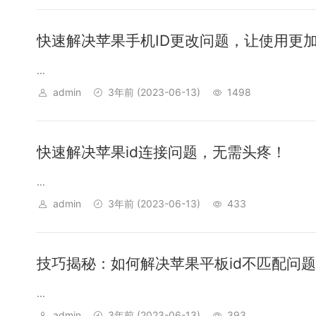
快速解决苹果手机ID更改问题，让使用更
...
admin
3年前
(2023-06-13)
1498
快速解决苹果id连接问题，无需头疼！
...
admin
3年前
(2023-06-13)
433
技巧揭秘：如何解决苹果平板id不匹配问
...
admin
3年前
(2023-06-13)
393