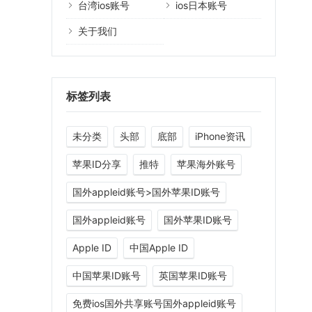
台湾ios账号
ios日本账号
关于我们
标签列表
未分类
头部
底部
iPhone资讯
苹果ID分享
推特
苹果海外账号
国外appleid账号>国外苹果ID账号
国外appleid账号
国外苹果ID账号
Apple ID
中国Apple ID
中国苹果ID账号
英国苹果ID账号
免费ios国外共享账号国外appleid账号