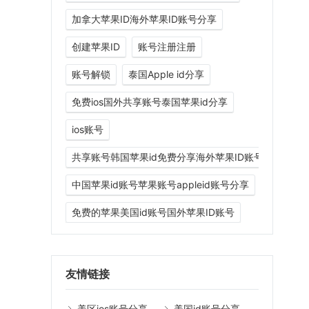
加拿大苹果ID海外苹果ID账号分享
创建苹果ID
账号注册注册
账号解锁
泰国Apple id分享
免费ios国外共享账号泰国苹果id分享
ios账号
共享账号韩国苹果id免费分享海外苹果ID账号分享
中国苹果id账号苹果账号appleid账号分享
免费的苹果美国id账号国外苹果ID账号
友情链接
美区ios账号分享
美国id账号分享