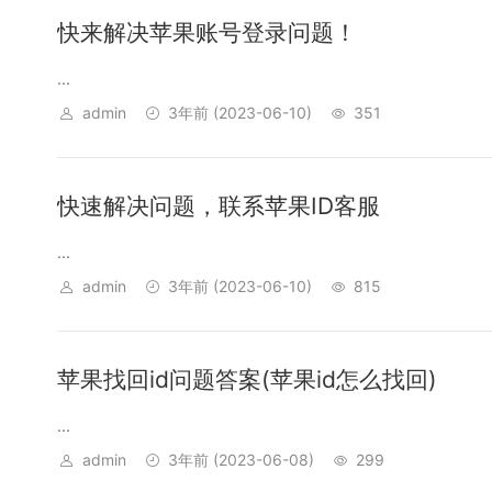
快来解决苹果账号登录问题！
...
admin
3年前
(2023-06-10)
351
快速解决问题，联系苹果ID客服
...
admin
3年前
(2023-06-10)
815
苹果找回id问题答案(苹果id怎么找回)
...
admin
3年前
(2023-06-08)
299