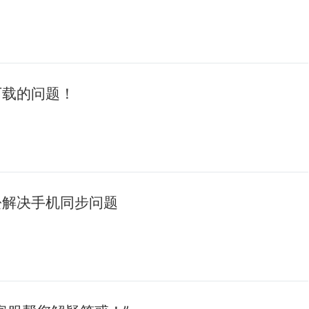
下载的问题！
轻松解决手机同步问题