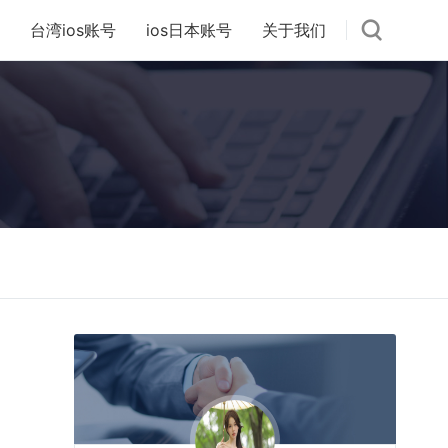
台湾ios账号
ios日本账号
关于我们