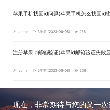
苹果手机找回id问题(苹果手机怎么找回id密
...
admin
3年前
(2023-06-08)
268
注册苹果id邮箱验证(苹果id邮箱验证失败
...
admin
3年前
(2023-06-08)
336
现在，非常期待与您的又一次