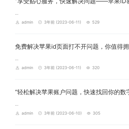
“享受贴心服务，快速解决问题——苹果ID
...
admin
3年前
(2023-06-11)
529
免费解决苹果id页面打不开问题，你值得
...
admin
3年前
(2023-06-11)
320
“轻松解决苹果账户问题，快速找回你的数
...
admin
3年前
(2023-06-10)
305