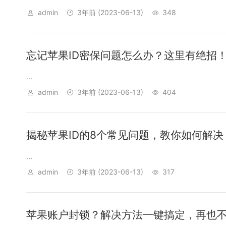
admin
3年前
(2023-06-13)
348
忘记苹果ID密保问题怎么办？这里有绝招
...
admin
3年前
(2023-06-13)
404
揭秘苹果ID的8个常见问题，教你如何解决
...
admin
3年前
(2023-06-13)
317
苹果账户封锁？解决方法一键搞定，再也