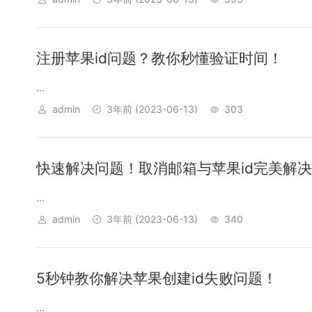
注册苹果id问题？教你秒懂验证时间！
...
admin
3年前
(2023-06-13)
303
快速解决问题！取消邮箱与苹果id完美解
...
admin
3年前
(2023-06-13)
340
5秒钟教你解决苹果创建id失败问题！
...