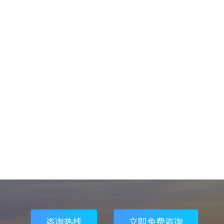
咨询热线
立即免费咨询