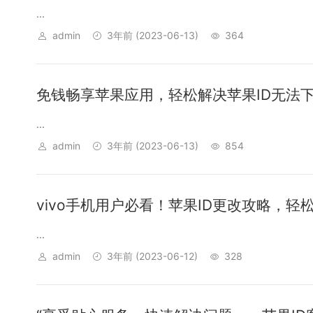
...
admin
3年前
(2023-06-13)
364
免钱畅享苹果应用，轻松解决苹果ID无法
...
admin
3年前
(2023-06-13)
854
vivo手机用户必看！苹果ID更改攻略，
...
admin
3年前
(2023-06-12)
328